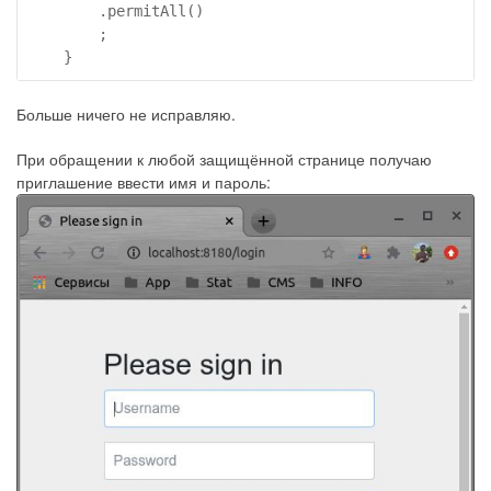
        .permitAll()

        ;

Больше ничего не исправляю.
При обращении к любой защищённой странице получаю
приглашение ввести имя и пароль: