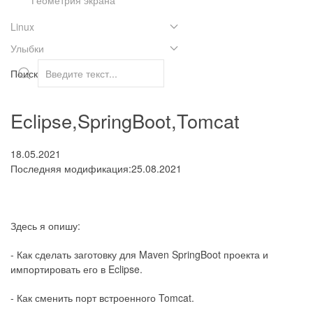
Linux
Улыбки
Поиск
Eclipse,SpringBoot,Tomcat
18.05.2021
Последняя модификация:25.08.2021
Здесь я опишу:
- Как сделать заготовку для Maven SpringBoot проекта и
импортировать его в Eclipse.
- Как сменить порт встроенного Tomcat.