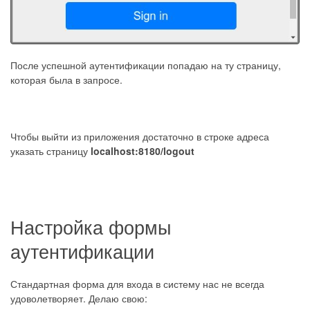
После успешной аутентификации попадаю на ту страницу,
которая была в запросе.
Чтобы выйти из приложения достаточно в строке адреса
указать страницу
localhost:8180/logout
Настройка формы
аутентификации
Стандартная форма для входа в систему нас не всегда
удоволетворяет. Делаю свою: