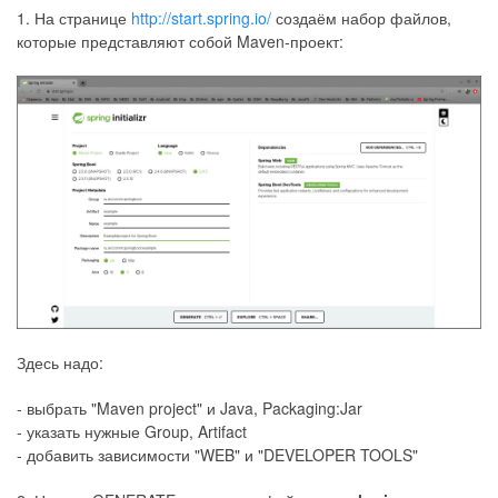
1. На странице
http://start.spring.io/
создаём набор файлов,
которые представляют собой Maven-проект:
Здесь надо:
- выбрать "Maven project" и Java, Packaging:Jar
- указать нужные Group, Artifact
- добавить зависимости "WEB" и "DEVELOPER TOOLS"