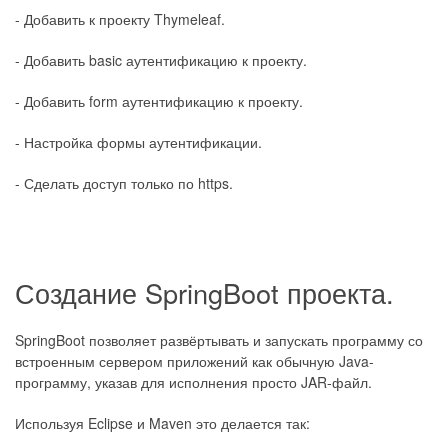
- Добавить к проекту Thymeleaf.
- Добавить basic аутентификацию к проекту.
- Добавить form аутентификацию к проекту.
- Настройка формы аутентификации.
- Сделать доступ только по https.
Создание SpringBoot проекта.
SpringBoot позволяет развёртывать и запускать программу со
встроенным сервером приложений как обычную Java-
программу, указав для исполнения просто JAR-файл.
Используя Eclipse и Maven это делается так: