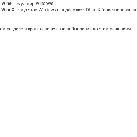
Wine
- эмулятор Windows.
WineX
- эмулятор Windows с поддержкой DIrectX (ориентирован на
том разделе я кратко опишу свои наблюдения по этим решениям.