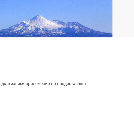
едств записи приложение не предоставляет.