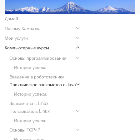
Домой
Почему Камчатка
Мои услуги
Компьютерные курсы
Основы программирования
Истории успеха
Введение в робототехнику
Практическое знакомство с Java
Истории успеха
Знакомство с Linux
Пользователь Linux
Истории успеха
Основы TCP/IP
Истории успеха