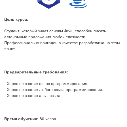
Цель курса:
Студент, который знает основы Java, способен писать
автономные приложения любой сложности.
Профессионально пригоден в качестве разработчика на этом
языке.
Предварительные требования:
- Хорошее знание основ программирования.
- Хорошее знание любого языка программирования.
- Хорошее знание англ. языка.
Время обучения:
80 часов