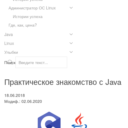
Администратор ОС Linux
Истории успеха
Где, как, цена?
Java
Linux
Улыбки
Поиск
Практическое знакомство с Java
18.06.2018
Модиф.: 02.06.2020