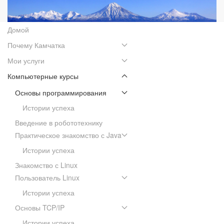
Домой
Почему Камчатка
Мои услуги
Компьютерные курсы
Основы программирования
Истории успеха
Введение в робототехнику
Практическое знакомство с Java
Истории успеха
Знакомство с Linux
Пользователь Linux
Истории успеха
Основы TCP/IP
Истории успеха