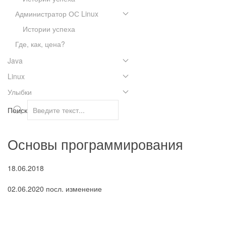
Администратор ОС Linux
Истории успеха
Где, как, цена?
Java
Linux
Улыбки
Поиск
Основы программирования
18.06.2018
02.06.2020 посл. изменение