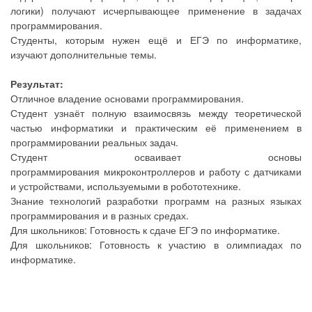
логики) получают исчерпывающее применение в задачах
программирования.
Студенты, которым нужен ещё и ЕГЭ по информатике,
изучают дополнительные темы.
Результат:
Отличное владение основами программирования.
Студент узнаёт полную взаимосвязь между теоретической
частью информатики и практическим её применением в
программировании реальных задач.
Студент осваивает основы
программирования микроконтроллеров и работу с датчиками
и устройствами, используемыми в робототехнике.
Знание технологий разработки программ на разных языках
программирования и в разных средах.
Для школьников: Готовность к сдаче ЕГЭ по информатике.
Для школьников: Готовность к участию в олимпиадах по
информатике.