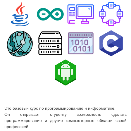
Это базовый курс по программированию и информатике.
Он открывает студенту возможность сделать
программирование и другие компьютерные области своей
профессией.