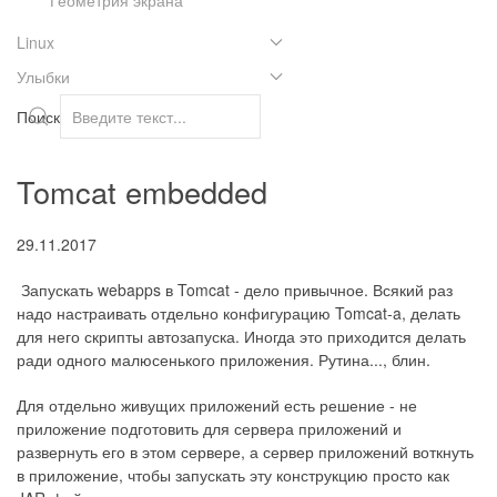
Linux
Улыбки
Поиск
Tomcat embedded
29.11.2017
Запускать webapps в Tomcat - дело привычное. Всякий раз
надо настраивать отдельно конфигурацию Tomcat-a, делать
для него скрипты автозапуска. Иногда это приходится делать
ради одного малюсенького приложения. Рутина..., блин.
Для отдельно живущих приложений есть решение - не
приложение подготовить для сервера приложений и
развернуть его в этом сервере, а сервер приложений воткнуть
в приложение, чтобы запускать эту конструкцию просто как