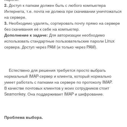
2.
Доступ к папкам должен быть с любого компьютера
Интернета, т.е. почта не должна при скачивании уничтожаться
на сервере.
3.
Необходимо удалять, сортировать почту прямо на сервере
без скачивания её к себе на компьютер.
Дополнение к задаче:
Для авторизации необходимо
использовать стандартные пользовательские пароли Linux
сервера. Доступ через PAM (и только через PAM).
Естествено для решения требуется просто выбрать
нормальный IMAP-сервер и клиента, который нормально
умеет работать с папками на сервере по протоколу IMAP.
В качестве почтовых клиентов у моих сотрудников стоит
Seamonkey. Она поддерживает IMAP и шифрование.
Проблема выбора.