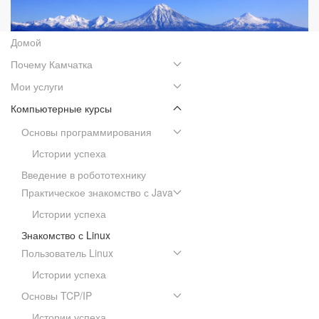
Домой
Почему Камчатка
Мои услуги
Компьютерные курсы
Основы программирования
Истории успеха
Введение в робототехнику
Практическое знакомство с Java
Истории успеха
Знакомство с Linux
Пользователь Linux
Истории успеха
Основы TCP/IP
Истории успеха