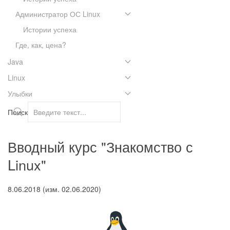
Администратор ОС Linux
Истории успеха
Где, как, цена?
Java
Linux
Улыбки
Поиск
Вводный курс "Знакомство с
Linux"
8.06.2018 (изм. 02.06.2020)