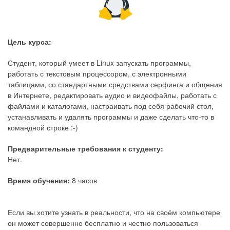
Цель курса:
Студент, который умеет в Linux запускать программы,
работать с текстовым процессором, с электронными
таблицами, со стандартными средствами серфинга и общения
в Интернете, редактировать аудио и видеофайлы, работать с
файлами и каталогами, настраивать под себя рабочий стол,
устанавливать и удалять программы и даже сделать что-то в
командной строке :-)
Предварительные требования к студенту:
Нет.
Время обучения:
8 часов
Если вы хотите узнать в реальности, что на своём компьютере
он может совершенно бесплатно и честно пользоваться