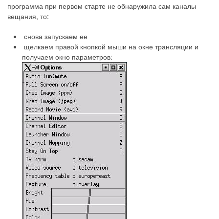
программа при первом старте не обнаружила сам каналы
вещания, то:
снова запускаем ее
щелкаем правой кнопкой мыши на окне трансляции и
получаем окно параметров: