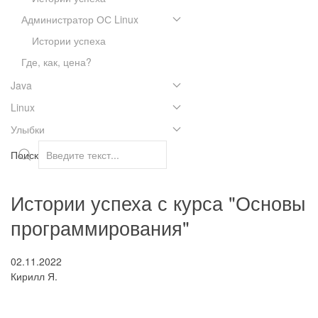
Администратор ОС Linux
Истории успеха
Где, как, цена?
Java
Linux
Улыбки
Поиск
Истории успеха с курса "Основы
программирования"
02.11.2022
Кирилл Я.