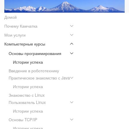
Домой
Почему Камчатка
Мои услуги
Компьютерные курсы
Основы программирования
Истории успеха
Введение в робототехнику
Практическое знакомство с Java
Истории успеха
Знакомство с Linux
Пользователь Linux
Истории успеха
Основы TCP/IP
Истории успеха