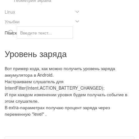
Linux
Улыбки
Поиск
Уровень заряда
Вот пример кода, как можно получить уровень заряда
аккумулятора в Android.
Настраиваем слушатель для
IntentFilter(Intent.ACTION_BATTERY_CHANGED);
И при каждом изменении уровня будем получать событие в
этом слушателе.
В extra-параметрах получаю процент заряда через
переменную "level" .