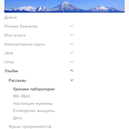
Домой
Почему Камчатка
Мои услуги
Компьютерные курсы
Java
Linux
Улыбки
Рассказы
Хроники лаборатории
Win Wars
Настоящие мужчины
Сотворение женщины
Дача
Фразы программистов